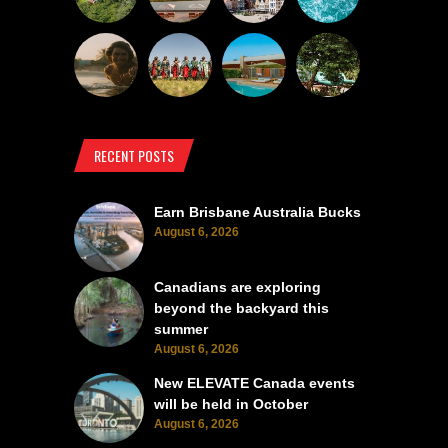
RECENT POSTS
Earn Brisbane Australia Bucks
August 6, 2026
Canadians are exploring
beyond the backyard this
summer
August 6, 2026
New ELEVATE Canada events
will be held in October
August 6, 2026