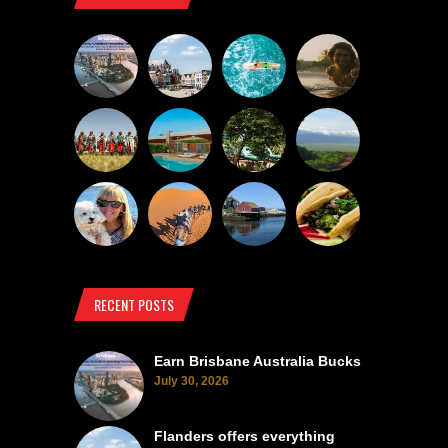
RECENT POSTS
Earn Brisbane Australia Bucks
July 30, 2026
Flanders offers everything