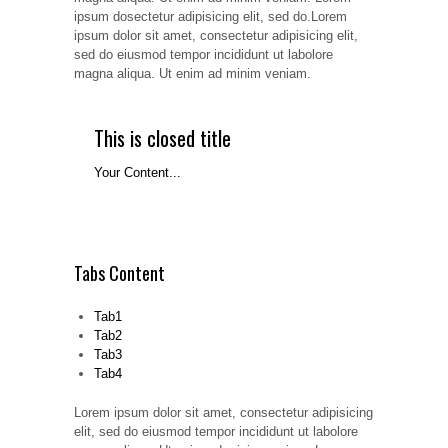
ipsum dosectetur adipisicing elit, sed do.Lorem
ipsum dolor sit amet, consectetur adipisicing elit,
sed do eiusmod tempor incididunt ut labolore
magna aliqua. Ut enim ad minim veniam.
This is closed title
Your Content...
Tabs Content
Tab1
Tab2
Tab3
Tab4
Lorem ipsum dolor sit amet, consectetur adipisicing
elit, sed do eiusmod tempor incididunt ut labolore