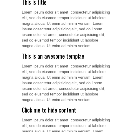
This is title
Lorem ipsum dolor sit amet, consectetur adipisicing
elit, sed do eiusmod tempor incididunt ut labolore
magna aliqua. Ut enim ad minim veniam. Lorem
ipsum dosectetur adipisicing elit, sed do.Lorem
ipsum dolor sit amet, consectetur adipisicing elit,
sed do eiusmod tempor incididunt ut labolore
magna aliqua. Ut enim ad minim veniam.
This is an awesome templae
Lorem ipsum dolor sit amet, consectetur adipisicing
elit, sed do eiusmod tempor incididunt ut labolore
magna aliqua. Ut enim ad minim veniam. Lorem
ipsum dosectetur adipisicing elit, sed do.Lorem
ipsum dolor sit amet, consectetur adipisicing elit,
sed do eiusmod tempor incididunt ut labolore
magna aliqua. Ut enim ad minim veniam.
Click me to hide content
Lorem ipsum dolor sit amet, consectetur adipisicing
elit, sed do eiusmod tempor incididunt ut labolore
magna aliqua. Ut enim ad minim veniam. Lorem